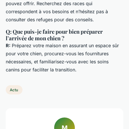
pouvez offrir. Recherchez des races qui
correspondent à vos besoins et n’hésitez pas à
consulter des refuges pour des conseils.
Q: Que puis-je faire pour bien préparer
l’arrivée de mon chien ?
R:
Préparez votre maison en assurant un espace sûr
pour votre chien, procurez-vous les fournitures
nécessaires, et familiarisez-vous avec les soins
canins pour faciliter la transition.
Actu
M