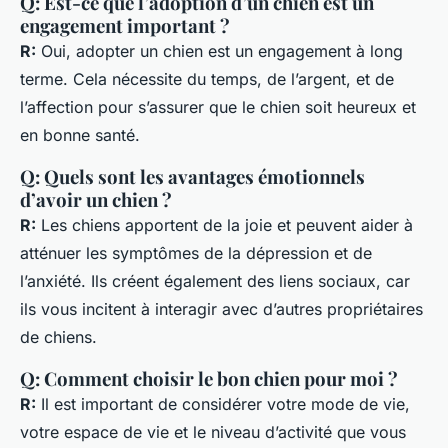
Q: Est-ce que l’adoption d’un chien est un
engagement important ?
R:
Oui, adopter un chien est un engagement à long
terme. Cela nécessite du temps, de l’argent, et de
l’affection pour s’assurer que le chien soit heureux et
en bonne santé.
Q: Quels sont les avantages émotionnels
d’avoir un chien ?
R:
Les chiens apportent de la joie et peuvent aider à
atténuer les symptômes de la dépression et de
l’anxiété. Ils créent également des liens sociaux, car
ils vous incitent à interagir avec d’autres propriétaires
de chiens.
Q: Comment choisir le bon chien pour moi ?
R:
Il est important de considérer votre mode de vie,
votre espace de vie et le niveau d’activité que vous