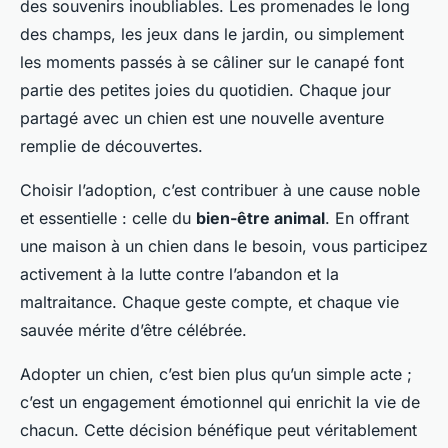
des souvenirs inoubliables. Les promenades le long
des champs, les jeux dans le jardin, ou simplement
les moments passés à se câliner sur le canapé font
partie des petites joies du quotidien. Chaque jour
partagé avec un chien est une nouvelle aventure
remplie de découvertes.
Choisir l’adoption, c’est contribuer à une cause noble
et essentielle : celle du
bien-être animal
. En offrant
une maison à un chien dans le besoin, vous participez
activement à la lutte contre l’abandon et la
maltraitance. Chaque geste compte, et chaque vie
sauvée mérite d’être célébrée.
Adopter un chien, c’est bien plus qu’un simple acte ;
c’est un engagement émotionnel qui enrichit la vie de
chacun. Cette décision bénéfique peut véritablement