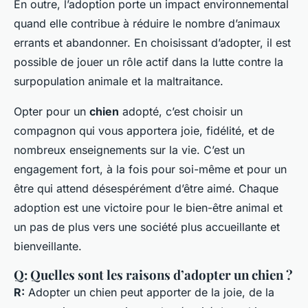
En outre, l’adoption porte un impact environnemental
quand elle contribue à réduire le nombre d’animaux
errants et abandonner. En choisissant d’adopter, il est
possible de jouer un rôle actif dans la lutte contre la
surpopulation animale et la maltraitance.
Opter pour un
chien
adopté, c’est choisir un
compagnon qui vous apportera joie, fidélité, et de
nombreux enseignements sur la vie. C’est un
engagement fort, à la fois pour soi-même et pour un
être qui attend désespérément d’être aimé. Chaque
adoption est une victoire pour le bien-être animal et
un pas de plus vers une société plus accueillante et
bienveillante.
Q: Quelles sont les raisons d’adopter un chien ?
R:
Adopter un chien peut apporter de la joie, de la