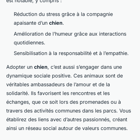
est notable, y compris :
Réduction du stress grâce à la compagnie
apaisante d’un
chien
.
Amélioration de l’humeur grâce aux interactions
quotidiennes.
Sensibilisation à la responsabilité et à l’empathie.
Adopter un
chien
, c’est aussi s’engager dans une
dynamique sociale positive. Ces animaux sont de
véritables ambassadeurs de l’amour et de la
solidarité. Ils favorisent les rencontres et les
échanges, que ce soit lors des promenades ou à
travers des activités communes dans les parcs. Vous
établirez des liens avec d’autres passionnés, créant
ainsi un réseau social autour de valeurs communes.