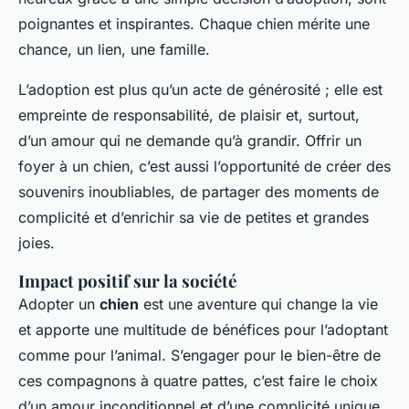
poignantes et inspirantes. Chaque chien mérite une
chance, un lien, une famille.
L’adoption est plus qu’un acte de générosité ; elle est
empreinte de responsabilité, de plaisir et, surtout,
d’un amour qui ne demande qu’à grandir. Offrir un
foyer à un chien, c’est aussi l’opportunité de créer des
souvenirs inoubliables, de partager des moments de
complicité et d’enrichir sa vie de petites et grandes
joies.
Impact positif sur la société
Adopter un
chien
est une aventure qui change la vie
et apporte une multitude de bénéfices pour l’adoptant
comme pour l’animal. S’engager pour le bien-être de
ces compagnons à quatre pattes, c’est faire le choix
d’un amour inconditionnel et d’une complicité unique.