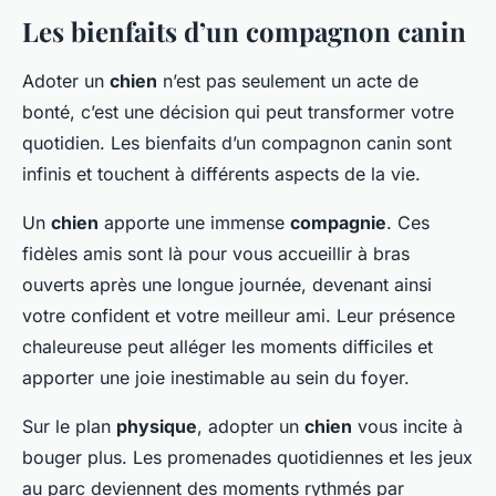
Les bienfaits d’un compagnon canin
Adoter un
chien
n’est pas seulement un acte de
bonté, c’est une décision qui peut transformer votre
quotidien. Les bienfaits d’un compagnon canin sont
infinis et touchent à différents aspects de la vie.
Un
chien
apporte une immense
compagnie
. Ces
fidèles amis sont là pour vous accueillir à bras
ouverts après une longue journée, devenant ainsi
votre confident et votre meilleur ami. Leur présence
chaleureuse peut alléger les moments difficiles et
apporter une joie inestimable au sein du foyer.
Sur le plan
physique
, adopter un
chien
vous incite à
bouger plus. Les promenades quotidiennes et les jeux
au parc deviennent des moments rythmés par