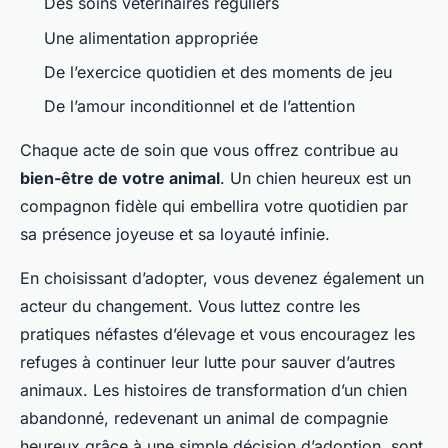
Des soins vétérinaires réguliers
Une alimentation appropriée
De l’exercice quotidien et des moments de jeu
De l’amour inconditionnel et de l’attention
Chaque acte de soin que vous offrez contribue au
bien-être de votre animal
. Un chien heureux est un
compagnon fidèle qui embellira votre quotidien par
sa présence joyeuse et sa loyauté infinie.
En choisissant d’adopter, vous devenez également un
acteur du changement. Vous luttez contre les
pratiques néfastes d’élevage et vous encouragez les
refuges à continuer leur lutte pour sauver d’autres
animaux. Les histoires de transformation d’un chien
abandonné, redevenant un animal de compagnie
heureux grâce à une simple décision d’adoption, sont