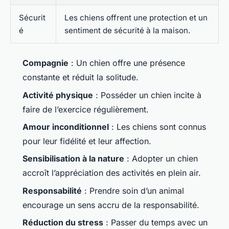
Sécurit
Les chiens offrent une protection et un
é
sentiment de sécurité à la maison.
Compagnie
: Un chien offre une présence
constante et réduit la solitude.
Activité physique
: Posséder un chien incite à
faire de l’exercice régulièrement.
Amour inconditionnel
: Les chiens sont connus
pour leur fidélité et leur affection.
Sensibilisation à la nature
: Adopter un chien
accroît l’appréciation des activités en plein air.
Responsabilité
: Prendre soin d’un animal
encourage un sens accru de la responsabilité.
Réduction du stress
: Passer du temps avec un