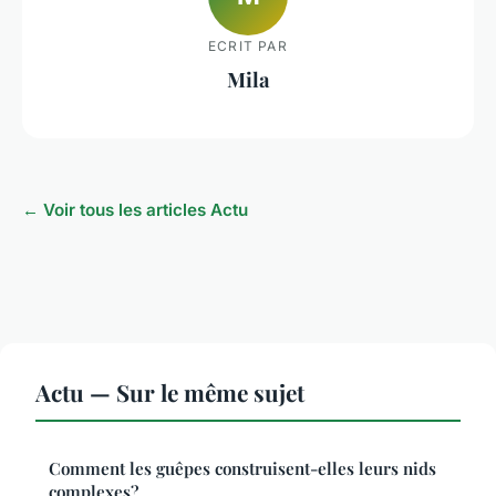
ECRIT PAR
Mila
← Voir tous les articles Actu
Actu — Sur le même sujet
Comment les guêpes construisent-elles leurs nids
complexes?