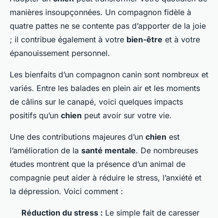
manières insoupçonnées. Un compagnon fidèle à
quatre pattes ne se contente pas d’apporter de la joie
; il contribue également à votre
bien-être
et à votre
épanouissement personnel.
Les bienfaits d’un compagnon canin sont nombreux et
variés. Entre les balades en plein air et les moments
de câlins sur le canapé, voici quelques impacts
positifs qu’un
chien
peut avoir sur votre vie.
Une des contributions majeures d’un
chien
est
l’amélioration de la
santé mentale
. De nombreuses
études montrent que la présence d’un animal de
compagnie peut aider à réduire le stress, l’anxiété et
la dépression. Voici comment :
Réduction du stress :
Le simple fait de caresser