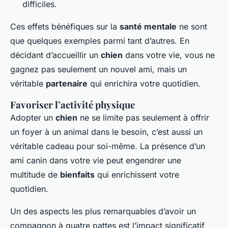
difficiles.
Ces effets bénéfiques sur la
santé mentale
ne sont
que quelques exemples parmi tant d’autres. En
décidant d’accueillir un
chien
dans votre vie, vous ne
gagnez pas seulement un nouvel ami, mais un
véritable
partenaire
qui enrichira votre quotidien.
Favoriser l’activité physique
Adopter un
chien
ne se limite pas seulement à offrir
un foyer à un animal dans le besoin, c’est aussi un
véritable cadeau pour soi-même. La présence d’un
ami canin dans votre vie peut engendrer une
multitude de
bienfaits
qui enrichissent votre
quotidien.
Un des aspects les plus remarquables d’avoir un
compagnon à quatre pattes est l’impact significatif