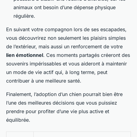
animaux ont besoin d’une dépense physique
régulière.
En suivant votre compagnon lors de ses escapades,
vous découvrirez non seulement les plaisirs simples
de l’extérieur, mais aussi un renforcement de votre
lien émotionnel
. Ces moments partagés créeront des
souvenirs impérissables et vous aideront à maintenir
un mode de vie actif qui, à long terme, peut
contribuer à une meilleure santé.
Finalement, l’adoption d’un chien pourrait bien être
l’une des meilleures décisions que vous puissiez
prendre pour profiter d’une vie plus active et
équilibrée.