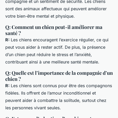
compagnie et un sentiment de sécurité. Les chiens
sont des animaux affectueux qui peuvent améliorer
votre bien-être mental et physique.
Q: Comment un chien peut-il améliorer ma
santé ?
R:
Les chiens encouragent l’exercice régulier, ce qui
peut vous aider à rester actif. De plus, la présence
d’un chien peut réduire le stress et l’anxiété,
contribuant ainsi à une meilleure santé mentale.
Q: Quelle est l’importance de la compagnie d’un
chien ?
R:
Les chiens sont connus pour être des compagnons
fidèles. Ils offrent de l’amour inconditionnel et
peuvent aider à combattre la solitude, surtout chez
les personnes vivant seules.