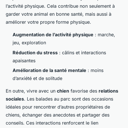
l’activité physique. Cela contribue non seulement à
garder votre animal en bonne santé, mais aussi à
améliorer votre propre forme physique.
Augmentation de l’activité physique
: marche,
jeu, exploration
Réduction du stress
: câlins et interactions
apaisantes
Amélioration de la santé mentale
: moins
d’anxiété et de solitude
En outre, vivre avec un
chien
favorise des
relations
sociales
. Les balades au parc sont des occasions
idéales pour rencontrer d’autres propriétaires de
chiens, échanger des anecdotes et partager des
conseils. Ces interactions renforcent le lien