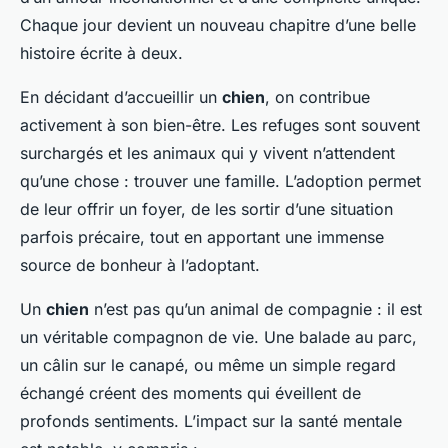
Chaque jour devient un nouveau chapitre d’une belle
histoire écrite à deux.
En décidant d’accueillir un
chien
, on contribue
activement à son bien-être. Les refuges sont souvent
surchargés et les animaux qui y vivent n’attendent
qu’une chose : trouver une famille. L’adoption permet
de leur offrir un foyer, de les sortir d’une situation
parfois précaire, tout en apportant une immense
source de bonheur à l’adoptant.
Un
chien
n’est pas qu’un animal de compagnie : il est
un véritable compagnon de vie. Une balade au parc,
un câlin sur le canapé, ou même un simple regard
échangé créent des moments qui éveillent de
profonds sentiments. L’impact sur la santé mentale