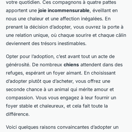
votre quotidien. Ces compagnons à quatre pattes
apportent une
joie incommensurable
, éveillant en
nous une chaleur et une affection inégalées. En
prenant la décision d’adopter, vous ouvrez la porte à
une relation unique, où chaque sourire et chaque câlin
deviennent des trésors inestimables.
Opter pour l’adoption, c’est avant tout un acte de
générosité. De nombreux
chiens
attendent dans des
refuges, espérant un foyer aimant. En choisissant
d’adopter plutôt que d’acheter, vous offrez une
seconde chance à un animal qui mérite amour et
compassion. Vous vous engagez à leur fournir un
foyer stable et chaleureux, et cela fait toute la
différence.
Voici quelques raisons convaincantes d’adopter un