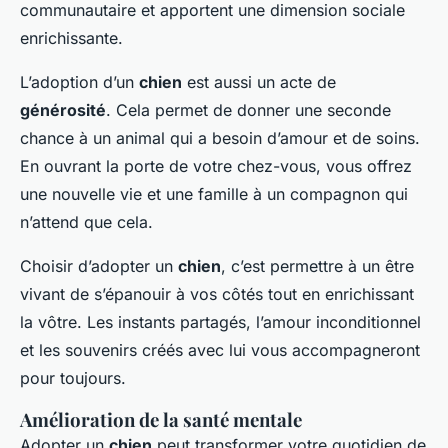
communautaire et apportent une dimension sociale
enrichissante.
L’adoption d’un
chien
est aussi un acte de
générosité
. Cela permet de donner une seconde
chance à un animal qui a besoin d’amour et de soins.
En ouvrant la porte de votre chez-vous, vous offrez
une nouvelle vie et une famille à un compagnon qui
n’attend que cela.
Choisir d’adopter un
chien
, c’est permettre à un être
vivant de s’épanouir à vos côtés tout en enrichissant
la vôtre. Les instants partagés, l’amour inconditionnel
et les souvenirs créés avec lui vous accompagneront
pour toujours.
Amélioration de la santé mentale
Adopter un
chien
peut transformer votre quotidien de