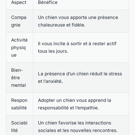
Aspect
Bénéfice
Compa
Un chien vous apporte une présence
gnie
chaleureuse et fidèle.
Activité
Il vous incite à sortir et à rester actif
physiq
tous les jours.
ue
Bien-
La présence d’un chien réduit le stress
être
et l’anxiété.
mental
Respon
Adopter un chien vous apprend la
sabilité
responsabilité et l’empathie.
Sociabi
Un chien favorise les interactions
lité
sociales et les nouvelles rencontres.