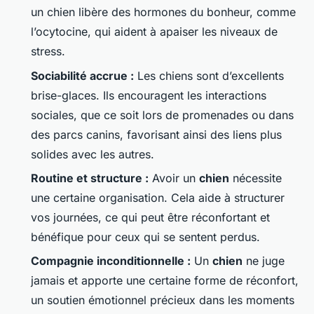
un chien libère des hormones du bonheur, comme
l’ocytocine, qui aident à apaiser les niveaux de
stress.
Sociabilité accrue :
Les chiens sont d’excellents
brise-glaces. Ils encouragent les interactions
sociales, que ce soit lors de promenades ou dans
des parcs canins, favorisant ainsi des liens plus
solides avec les autres.
Routine et structure :
Avoir un
chien
nécessite
une certaine organisation. Cela aide à structurer
vos journées, ce qui peut être réconfortant et
bénéfique pour ceux qui se sentent perdus.
Compagnie inconditionnelle :
Un
chien
ne juge
jamais et apporte une certaine forme de réconfort,
un soutien émotionnel précieux dans les moments