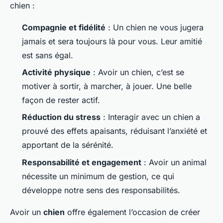
chien :
Compagnie et fidélité
: Un chien ne vous jugera
jamais et sera toujours là pour vous. Leur amitié
est sans égal.
Activité physique
: Avoir un chien, c’est se
motiver à sortir, à marcher, à jouer. Une belle
façon de rester actif.
Réduction du stress
: Interagir avec un chien a
prouvé des effets apaisants, réduisant l’anxiété et
apportant de la sérénité.
Responsabilité et engagement
: Avoir un animal
nécessite un minimum de gestion, ce qui
développe notre sens des responsabilités.
Avoir un
chien
offre également l’occasion de créer