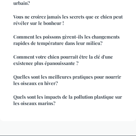
urbain?
Vous ne croirez jamais les secrets que ce chien peut
révéler sur le bonheur !
Comment les poissons gèrent-ils les changements
rapides de température dans leur milieu?
Comment votre chien pourrait être la clé d'une
existence plus épanouissante ?
Quelles sont les meilleures pratiques pour nourrir
les oiseaux en hiver?
Quels sont les impacts de la pollution plastique sur
les oiseaux marins?