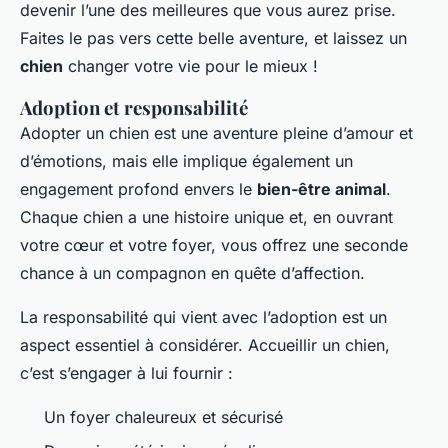
devenir l’une des meilleures que vous aurez prise.
Faites le pas vers cette belle aventure, et laissez un
chien
changer votre vie pour le mieux !
Adoption et responsabilité
Adopter un chien est une aventure pleine d’amour et
d’émotions, mais elle implique également un
engagement profond envers le
bien-être animal
.
Chaque chien a une histoire unique et, en ouvrant
votre cœur et votre foyer, vous offrez une seconde
chance à un compagnon en quête d’affection.
La responsabilité qui vient avec l’adoption est un
aspect essentiel à considérer. Accueillir un chien,
c’est s’engager à lui fournir :
Un foyer chaleureux et sécurisé