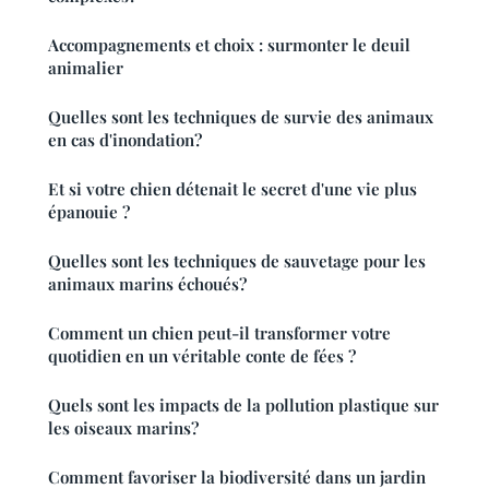
Accompagnements et choix : surmonter le deuil
animalier
Quelles sont les techniques de survie des animaux
en cas d'inondation?
Et si votre chien détenait le secret d'une vie plus
épanouie ?
Quelles sont les techniques de sauvetage pour les
animaux marins échoués?
Comment un chien peut-il transformer votre
quotidien en un véritable conte de fées ?
Quels sont les impacts de la pollution plastique sur
les oiseaux marins?
Comment favoriser la biodiversité dans un jardin