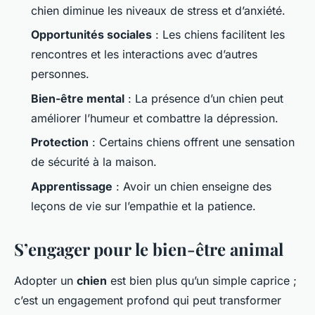
chien diminue les niveaux de stress et d’anxiété.
Opportunités sociales
: Les chiens facilitent les
rencontres et les interactions avec d’autres
personnes.
Bien-être mental
: La présence d’un chien peut
améliorer l’humeur et combattre la dépression.
Protection
: Certains chiens offrent une sensation
de sécurité à la maison.
Apprentissage
: Avoir un chien enseigne des
leçons de vie sur l’empathie et la patience.
S’engager pour le bien-être animal
Adopter un
chien
est bien plus qu’un simple caprice ;
c’est un engagement profond qui peut transformer