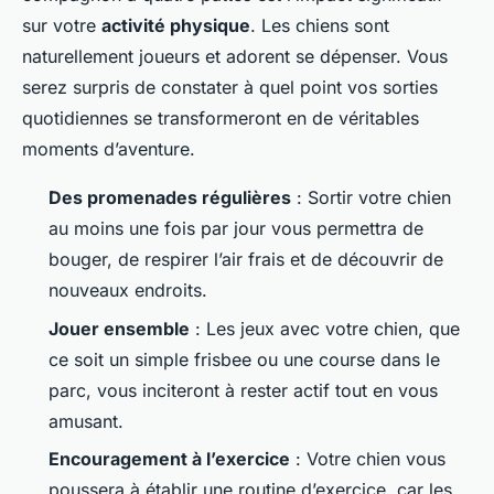
sur votre
activité physique
. Les chiens sont
naturellement joueurs et adorent se dépenser. Vous
serez surpris de constater à quel point vos sorties
quotidiennes se transformeront en de véritables
moments d’aventure.
Des promenades régulières
: Sortir votre chien
au moins une fois par jour vous permettra de
bouger, de respirer l’air frais et de découvrir de
nouveaux endroits.
Jouer ensemble
: Les jeux avec votre chien, que
ce soit un simple frisbee ou une course dans le
parc, vous inciteront à rester actif tout en vous
amusant.
Encouragement à l’exercice
: Votre chien vous
poussera à établir une routine d’exercice, car les