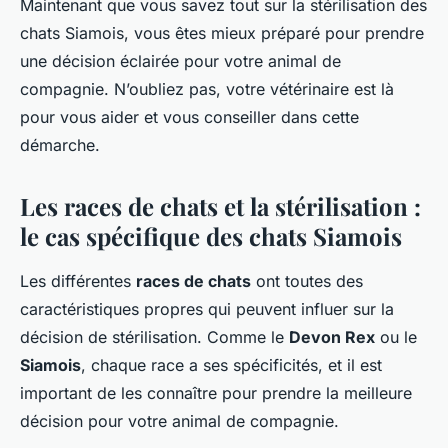
Maintenant que vous savez tout sur la stérilisation des
chats Siamois, vous êtes mieux préparé pour prendre
une décision éclairée pour votre animal de
compagnie. N’oubliez pas, votre vétérinaire est là
pour vous aider et vous conseiller dans cette
démarche.
Les races de chats et la stérilisation :
le cas spécifique des chats Siamois
Les différentes
races de chats
ont toutes des
caractéristiques propres qui peuvent influer sur la
décision de stérilisation. Comme le
Devon Rex
ou le
Siamois
, chaque race a ses spécificités, et il est
important de les connaître pour prendre la meilleure
décision pour votre animal de compagnie.