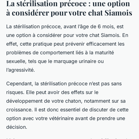
La stérilisation précoce : une option
à considérer pour votre chat Siamois
La stérilisation précoce, avant l’âge de 6 mois, est
une option à considérer pour votre chat Siamois. En
effet, cette pratique peut prévenir efficacement les
problèmes de comportement liés à la maturité
sexuelle, tels que le marquage urinaire ou
l’agressivité.
Cependant, la stérilisation précoce n’est pas sans
risques. Elle peut avoir des effets sur le
développement de votre chaton, notamment sur sa
croissance. Il est donc essentiel de discuter de cette
option avec votre vétérinaire avant de prendre une
décision.