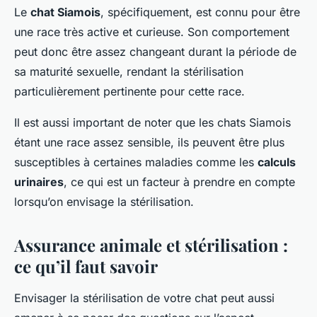
Le
chat Siamois
, spécifiquement, est connu pour être
une race très active et curieuse. Son comportement
peut donc être assez changeant durant la période de
sa maturité sexuelle, rendant la stérilisation
particulièrement pertinente pour cette race.
Il est aussi important de noter que les chats Siamois
étant une race assez sensible, ils peuvent être plus
susceptibles à certaines maladies comme les
calculs
urinaires
, ce qui est un facteur à prendre en compte
lorsqu’on envisage la stérilisation.
Assurance animale et stérilisation :
ce qu’il faut savoir
Envisager la stérilisation de votre chat peut aussi