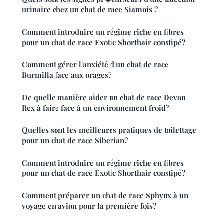
urinaire chez un chat de race Siamois ?
Comment introduire un régime riche en fibres
pour un chat de race Exotic Shorthair constipé?
Comment gérer l'anxiété d'un chat de race
Burmilla face aux orages?
De quelle manière aider un chat de race Devon
Rex à faire face à un environnement froid?
Quelles sont les meilleures pratiques de toilettage
pour un chat de race Siberian?
Comment introduire un régime riche en fibres
pour un chat de race Exotic Shorthair constipé?
Comment préparer un chat de race Sphynx à un
voyage en avion pour la première fois?