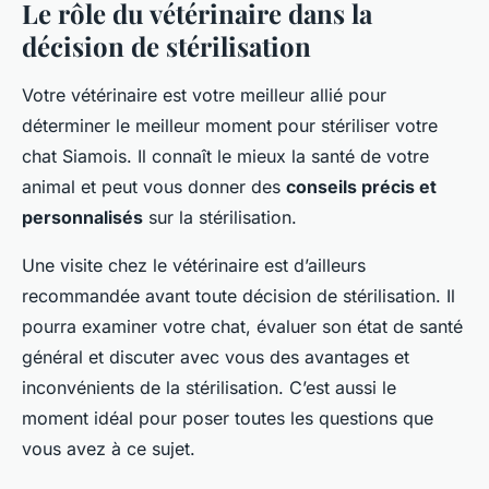
Le rôle du vétérinaire dans la
décision de stérilisation
Votre vétérinaire est votre meilleur allié pour
déterminer le meilleur moment pour stériliser votre
chat Siamois. Il connaît le mieux la santé de votre
animal et peut vous donner des
conseils précis et
personnalisés
sur la stérilisation.
Une visite chez le vétérinaire est d’ailleurs
recommandée avant toute décision de stérilisation. Il
pourra examiner votre chat, évaluer son état de santé
général et discuter avec vous des avantages et
inconvénients de la stérilisation. C’est aussi le
moment idéal pour poser toutes les questions que
vous avez à ce sujet.