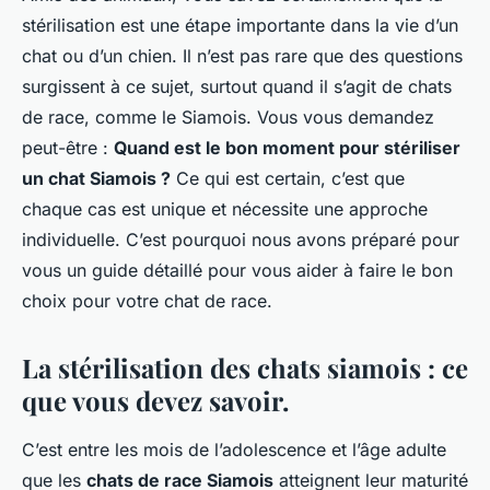
stérilisation est une étape importante dans la vie d’un
chat ou d’un chien. Il n’est pas rare que des questions
surgissent à ce sujet, surtout quand il s’agit de chats
de race, comme le Siamois. Vous vous demandez
peut-être :
Quand est le bon moment pour stériliser
un chat Siamois ?
Ce qui est certain, c’est que
chaque cas est unique et nécessite une approche
individuelle. C’est pourquoi nous avons préparé pour
vous un guide détaillé pour vous aider à faire le bon
choix pour votre chat de race.
La stérilisation des chats siamois : ce
que vous devez savoir.
C’est entre les mois de l’adolescence et l’âge adulte
que les
chats de race Siamois
atteignent leur maturité