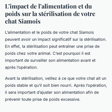
L’impact de l’alimentation et du
poids sur la stérilisation de votre
chat Siamois
L’alimentation et le poids de votre chat Siamois
peuvent avoir un impact significatif sur la stérilisation.
En effet, la stérilisation peut entraîner une prise de
poids chez votre animal. C’est pourquoi il est
important de surveiller son alimentation avant et
après l’opération.
Avant la stérilisation, veillez à ce que votre chat ait un
poids stable et qu’il soit bien nourri. Après l’opération,
il sera important d’ajuster son alimentation afin de
prévenir toute prise de poids excessive.