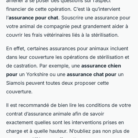
amener à se poser des questions sur l’aspect
financier de cette opération. C’est là qu’intervient
l’
assurance pour chat
. Souscrire une assurance pour
votre animal de compagnie peut grandement aider à
couvrir les frais vétérinaires liés à la stérilisation.
En effet, certaines assurances pour animaux incluent
dans leur couverture les opérations de stérilisation et
de castration. Par exemple, une
assurance chien
pour
un Yorkshire ou une
assurance chat pour
un
Siamois peuvent toutes deux proposer cette
couverture.
Il est recommandé de bien lire les conditions de votre
contrat d’assurance animale afin de savoir
exactement quelles sont les interventions prises en
charge et à quelle hauteur. N’oubliez pas non plus de