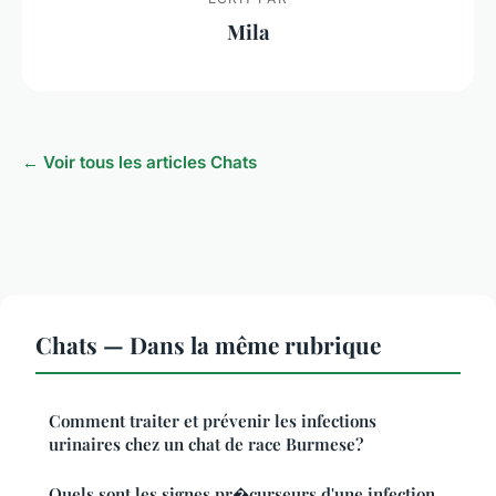
Mila
← Voir tous les articles Chats
Chats — Dans la même rubrique
Comment traiter et prévenir les infections
urinaires chez un chat de race Burmese?
Quels sont les signes pr�curseurs d'une infection