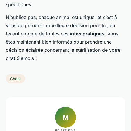
spécifiques.
N’oubliez pas, chaque animal est unique, et c’est à
vous de prendre la meilleure décision pour lui, en
tenant compte de toutes ces
infos pratiques
. Vous
êtes maintenant bien informés pour prendre une
décision éclairée concernant la stérilisation de votre
chat Siamois !
Chats
M
ECRIT PAR