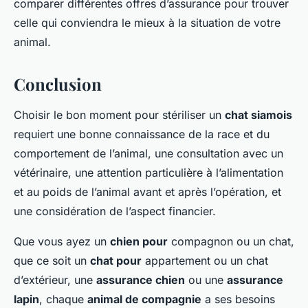
comparer différentes offres d’assurance pour trouver
celle qui conviendra le mieux à la situation de votre
animal.
Conclusion
Choisir le bon moment pour stériliser un
chat siamois
requiert une bonne connaissance de la race et du
comportement de l’animal, une consultation avec un
vétérinaire, une attention particulière à l’alimentation
et au poids de l’animal avant et après l’opération, et
une considération de l’aspect financier.
Que vous ayez un
chien pour
compagnon ou un chat,
que ce soit un
chat pour
appartement ou un chat
d’extérieur, une
assurance chien
ou une
assurance
lapin
, chaque
animal de compagnie
a ses besoins