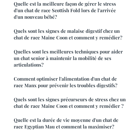
Quelle est la meilleure façon de gérer le stress
d'un chat de race Scottish Fold lors de l'arrivée
d'un nouveau bébé?
Quels sont les signes de malaise digestif chez un
chat de race Maine Coon et comment y remédier?
Quelles sont les meilleures techniques pour aider
un chat senior à maintenir la mobilité de ses
articulations?
Comment optimiser l'alimentation d'un chat de
race Manx pour prévenir les troubles digestifs?
Quels sont les signes précurseurs de stress chez un
chat de race Maine Coon et comment y remédier ?
Quelle est la durée de vie moyenne d'un chat de
race Egyptian Mau et comment la maximiser?