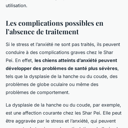
utilisation.
Les complications possibles en
l’absence de traitement
Si le stress et l’anxiété ne sont pas traités, ils peuvent
conduire à des complications graves chez le Shar
Pei. En effet,
les chiens atteints d’anxiété peuvent
développer des problèmes de santé plus sévères
,
tels que la dysplasie de la hanche ou du coude, des
problèmes de globe oculaire ou même des
problèmes de comportement.
La dysplasie de la hanche ou du coude, par exemple,
est une affection courante chez les Shar Pei. Elle peut
être aggravée par le stress et l’anxiété, qui peuvent