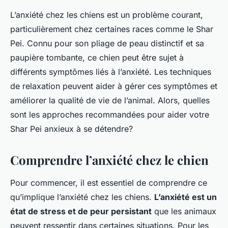
L’anxiété chez les chiens est un problème courant,
particulièrement chez certaines races comme le Shar
Pei. Connu pour son pliage de peau distinctif et sa
paupière tombante, ce chien peut être sujet à
différents symptômes liés à l’anxiété. Les techniques
de relaxation peuvent aider à gérer ces symptômes et
améliorer la qualité de vie de l’animal. Alors, quelles
sont les approches recommandées pour aider votre
Shar Pei anxieux à se détendre?
Comprendre l’anxiété chez le chien
Pour commencer, il est essentiel de comprendre ce
qu’implique l’anxiété chez les chiens.
L’anxiété est un
état de stress et de peur persistant
que les animaux
peuvent ressentir dans certaines situations. Pour les