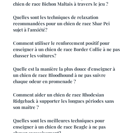
chien de race Bichon Maltais à travers le jeu ?
Quelles sont les techniques de relaxation
recommandées pour un chien de race Shar Pei
sujet à l'anxiété?
Comment utiliser le renforcement positif pour
enseigner à un chien de race Border Collie à ne pas
chasser les voitures?
Quelle est la manière la plus douce d'enseigner à
un chien de race Bloodhound à ne pas suivre
chaque odeur en promenade ?
Comment aider un chien de race Rhodesian
Ridgeback à supporter les longues périodes sans
son maître ?
Quelles sont les meilleures techniques pour
enseigner à un chien de race Beagle à ne pas
aboyer excessivement?