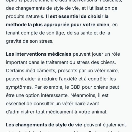
des changements de style de vie, et l’utilisation de
produits naturels.
Il est essentiel de choisir la
méthode la plus appropriée pour votre chien
, en
tenant compte de son âge, de sa santé et de la
gravité de son stress.
Les interventions médicales
peuvent jouer un rôle
important dans le traitement du stress des chiens.
Certains médicaments, prescrits par un vétérinaire,
peuvent aider à réduire l’anxiété et à contrôler les
symptômes. Par exemple, le CBD pour chiens peut
être une option intéressante. Néanmoins, il est
essentiel de consulter un vétérinaire avant
d’administrer tout médicament à votre animal.
Les changements de style de vie
peuvent également