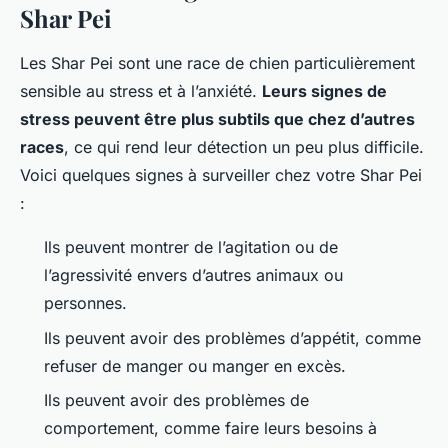
Shar Pei
Les Shar Pei sont une race de chien particulièrement
sensible au stress et à l’anxiété.
Leurs signes de
stress peuvent être plus subtils que chez d’autres
races
, ce qui rend leur détection un peu plus difficile.
Voici quelques signes à surveiller chez votre Shar Pei
:
Ils peuvent montrer de l’agitation ou de
l’agressivité envers d’autres animaux ou
personnes.
Ils peuvent avoir des problèmes d’appétit, comme
refuser de manger ou manger en excès.
Ils peuvent avoir des problèmes de
comportement, comme faire leurs besoins à