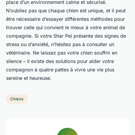
place d’un environnement calme et sécurisé.
N’oubliez pas que chaque chien est unique, et il peut
être nécessaire d’essayer différentes méthodes pour
trouver celle qui convient le mieux à votre animal de
compagnie. Si votre Shar Pei présente des signes de
stress ou d’anxiété, n’hésitez pas à consulter un
vétérinaire. Ne laissez pas votre chien souffrir en
silence – il existe des solutions pour aider votre
compagnon à quatre pattes à vivre une vie plus
sereine et heureuse.
Chiens