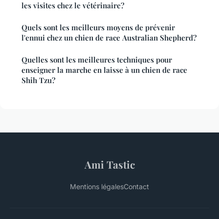
les visites chez le vétérinaire?
Quels sont les meilleurs moyens de prévenir
l'ennui chez un chien de race Australian Shepherd?
Quelles sont les meilleures techniques pour
enseigner la marche en laisse à un chien de race
Shih Tzu?
Ami Tastic
Mentions légales
Contact