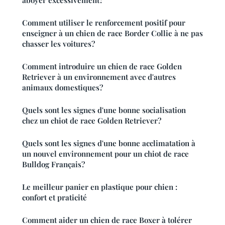
Comment utiliser le renforcement positif pour
enseigner à un chien de race Border Collie à ne pas
chasser les voitures?
Comment introduire un chien de race Golden
Retriever à un environnement avec d'autres
animaux domestiques?
Quels sont les signes d'une bonne socialisation
chez un chiot de race Golden Retriever?
Quels sont les signes d'une bonne acclimatation à
un nouvel environnement pour un chiot de race
Bulldog Français?
Le meilleur panier en plastique pour chien :
confort et praticité
Comment aider un chien de race Boxer à tolérer