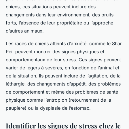
chiens, ces situations peuvent inclure des
changements dans leur environnement, des bruits
forts, l’absence de leur propriétaire ou l’approche
d’autres animaux.
Les races de chiens atteints d’anxiété, comme le Shar
Pei, peuvent montrer des signes physiques et
comportementaux de leur stress. Ces signes peuvent
varier de légers à sévères, en fonction de l’animal et
de la situation. Ils peuvent inclure de l’agitation, de la
léthargie, des changements d’appétit, des problèmes
de comportement et même des problèmes de santé
physique comme l’entropion (retournement de la
paupière) ou la dysplasie de l’estomac.
Identifier les signes de stress chez le