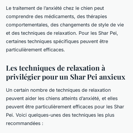
Le traitement de l’anxiété chez le chien peut
comprendre des médicaments, des thérapies
comportementales, des changements de style de vie
et des techniques de relaxation. Pour les Shar Pei,
certaines techniques spécifiques peuvent être
particulièrement efficaces.
Les techniques de relaxation à
privilégier pour un Shar Pei anxieux
Un certain nombre de techniques de relaxation
peuvent aider les chiens atteints d’anxiété, et elles
peuvent être particulièrement efficaces pour les Shar
Pei. Voici quelques-unes des techniques les plus
recommandées :