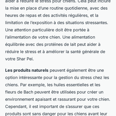
aider à réduire le stress pour chiens. Cela peut inclure
la mise en place d’une routine quotidienne, avec des
heures de repas et des activités régulières, et la
limitation de l’exposition à des situations stressantes.
Une attention particulière doit être portée à
l’alimentation de votre chien. Une alimentation
équilibrée avec des protéines de lait peut aider à
réduire le stress et à améliorer la santé générale de
votre Shar Pei.
Les produits naturels
peuvent également être une
option intéressante pour la gestion du stress chez les
chiens. Par exemple, les huiles essentielles et les
fleurs de Bach peuvent être utilisées pour créer un
environnement apaisant et rassurant pour votre chien.
Cependant, il est important de s’assurer que ces
produits sont sans danger pour les chiens avant leur