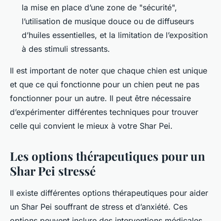
la mise en place d’une zone de "sécurité",
l’utilisation de musique douce ou de diffuseurs
d’huiles essentielles, et la limitation de l’exposition
à des stimuli stressants.
Il est important de noter que chaque chien est unique
et que ce qui fonctionne pour un chien peut ne pas
fonctionner pour un autre. Il peut être nécessaire
d’expérimenter différentes techniques pour trouver
celle qui convient le mieux à votre Shar Pei.
Les options thérapeutiques pour un
Shar Pei stressé
Il existe différentes options thérapeutiques pour aider
un Shar Pei souffrant de stress et d’anxiété. Ces
options peuvent inclure des interventions médicales,