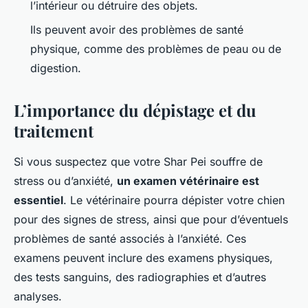
l’intérieur ou détruire des objets.
Ils peuvent avoir des problèmes de santé
physique, comme des problèmes de peau ou de
digestion.
L’importance du dépistage et du
traitement
Si vous suspectez que votre Shar Pei souffre de
stress ou d’anxiété,
un examen vétérinaire est
essentiel
. Le vétérinaire pourra dépister votre chien
pour des signes de stress, ainsi que pour d’éventuels
problèmes de santé associés à l’anxiété. Ces
examens peuvent inclure des examens physiques,
des tests sanguins, des radiographies et d’autres
analyses.