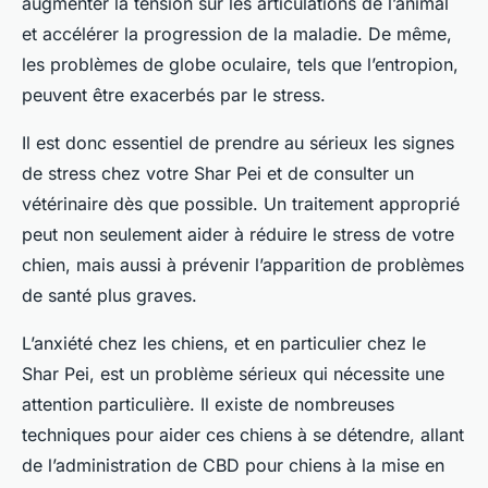
augmenter la tension sur les articulations de l’animal
et accélérer la progression de la maladie. De même,
les problèmes de globe oculaire, tels que l’entropion,
peuvent être exacerbés par le stress.
Il est donc essentiel de prendre au sérieux les signes
de stress chez votre Shar Pei et de consulter un
vétérinaire dès que possible. Un traitement approprié
peut non seulement aider à réduire le stress de votre
chien, mais aussi à prévenir l’apparition de problèmes
de santé plus graves.
L’anxiété chez les chiens, et en particulier chez le
Shar Pei, est un problème sérieux qui nécessite une
attention particulière. Il existe de nombreuses
techniques pour aider ces chiens à se détendre, allant
de l’administration de CBD pour chiens à la mise en