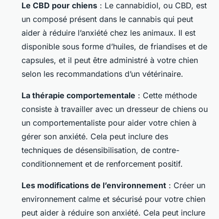
Le CBD pour chiens
: Le cannabidiol, ou CBD, est
un composé présent dans le cannabis qui peut
aider à réduire l’anxiété chez les animaux. Il est
disponible sous forme d’huiles, de friandises et de
capsules, et il peut être administré à votre chien
selon les recommandations d’un vétérinaire.
La thérapie comportementale
: Cette méthode
consiste à travailler avec un dresseur de chiens ou
un comportementaliste pour aider votre chien à
gérer son anxiété. Cela peut inclure des
techniques de désensibilisation, de contre-
conditionnement et de renforcement positif.
Les modifications de l’environnement
: Créer un
environnement calme et sécurisé pour votre chien
peut aider à réduire son anxiété. Cela peut inclure