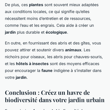
De plus, ces
plantes
sont souvent mieux adaptées
aux conditions locales, ce qui signifie qu’elles
nécessitent moins d’entretien et de ressources,
comme l’eau et les engrais. Cela aide à créer un
jardin
plus durable et
écologique
.
En outre, en fournissant des abris et des gîtes, vous
pouvez attirer et soutenir divers
animaux
. Les
nichoirs pour oiseaux, les abris pour chauves-souris,
et les
hôtels à insectes
sont des moyens efficaces
pour encourager la
faune
indigène à s’installer dans
votre
jardin
.
Conclusion : Créez un havre de
biodiversité dans votre jardin urbain