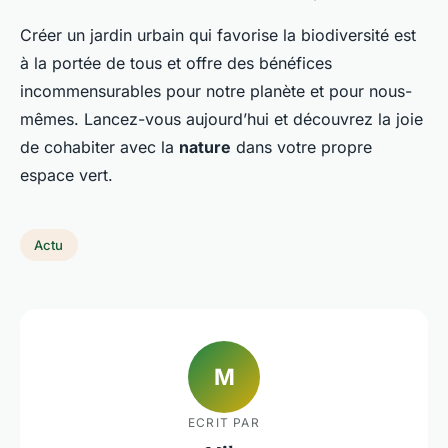
Créer un jardin urbain qui favorise la biodiversité est
à la portée de tous et offre des bénéfices
incommensurables pour notre planète et pour nous-
mêmes. Lancez-vous aujourd’hui et découvrez la joie
de cohabiter avec la
nature
dans votre propre
espace vert.
Actu
M
ECRIT PAR