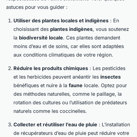
astuces pour vous guider :
Utiliser des plantes locales et indigènes
: En
choisissant des
plantes indigènes
, vous soutenez
la
biodiversité locale
. Ces plantes demandent
moins d’eau et de soins, car elles sont adaptées
aux conditions climatiques de votre région.
Réduire les produits chimiques
: Les pesticides
et les herbicides peuvent anéantir les
insectes
bénéfiques et nuire à la
faune
locale. Optez pour
des méthodes naturelles, comme le paillage, la
rotation des cultures ou l’utilisation de prédateurs
naturels comme les coccinelles.
Collecter et réutiliser l’eau de pluie
: L’installation
de récupérateurs d’eau de pluie peut réduire votre