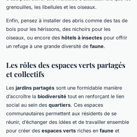
grenouilles, les libellules et les oiseaux.
Enfin, pensez à installer des abris comme des tas de
bois pour les hérissons, des nichoirs pour les
oiseaux, ou encore des
hôtels à insectes
pour offrir
un refuge à une grande diversité de
faune
.
Les rôles des espaces verts partagés
et collectifs
Les
jardins partagés
sont une formidable manière
d’accroître la
biodiversité
tout en renforçant le lien
social au sein des
quartiers
. Ces espaces
communautaires permettent aux résidents de se
réunir, d’échanger des idées et de travailler ensemble
pour créer des
espaces verts
riches en
faune
et