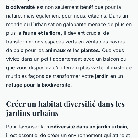
biodiversité
est non seulement bénéfique pour la
nature, mais également pour nous, citadins. Dans un
monde où l’urbanisation galopante menace de plus en
plus la
faune et la flore
, il devient crucial de
transformer nos espaces verts en véritables havres
de paix pour les
animaux
et les
plantes
. Que vous
viviez dans un petit appartement avec un balcon ou
que vous disposiez d’un terrain plus vaste, il existe de
multiples façons de transformer votre
jardin
en un
refuge pour la biodiversité
.
Créer un habitat diversifié dans les
jardins urbains
Pour favoriser la
biodiversité dans un jardin urbain
,
il est essentiel de créer un environnement qui attire et