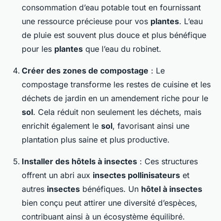
consommation d’eau potable tout en fournissant
une ressource précieuse pour vos
plantes
. L’eau
de pluie est souvent plus douce et plus bénéfique
pour les
plantes
que l’eau du robinet.
Créer des zones de compostage
: Le
compostage transforme les restes de cuisine et les
déchets de jardin en un amendement riche pour le
sol
. Cela réduit non seulement les déchets, mais
enrichit également le
sol
, favorisant ainsi une
plantation plus saine et plus productive.
Installer des hôtels à insectes
: Ces structures
offrent un abri aux
insectes pollinisateurs
et
autres
insectes
bénéfiques. Un
hôtel à insectes
bien conçu peut attirer une diversité d’espèces,
contribuant ainsi à un écosystème équilibré.