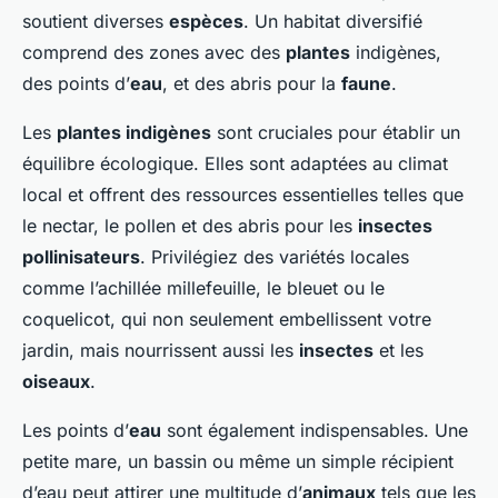
soutient diverses
espèces
. Un habitat diversifié
comprend des zones avec des
plantes
indigènes,
des points d’
eau
, et des abris pour la
faune
.
Les
plantes indigènes
sont cruciales pour établir un
équilibre écologique. Elles sont adaptées au climat
local et offrent des ressources essentielles telles que
le nectar, le pollen et des abris pour les
insectes
pollinisateurs
. Privilégiez des variétés locales
comme l’achillée millefeuille, le bleuet ou le
coquelicot, qui non seulement embellissent votre
jardin, mais nourrissent aussi les
insectes
et les
oiseaux
.
Les points d’
eau
sont également indispensables. Une
petite mare, un bassin ou même un simple récipient
d’eau peut attirer une multitude d’
animaux
tels que les