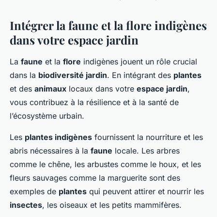
Intégrer la faune et la flore indigènes
dans votre espace jardin
La
faune
et la
flore
indigènes jouent un rôle crucial
dans la
biodiversité jardin
. En intégrant des
plantes
et des
animaux
locaux dans votre
espace jardin
,
vous contribuez à la résilience et à la santé de
l’écosystème urbain.
Les
plantes indigènes
fournissent la nourriture et les
abris nécessaires à la
faune
locale. Les arbres
comme le chêne, les arbustes comme le houx, et les
fleurs sauvages comme la marguerite sont des
exemples de
plantes
qui peuvent attirer et nourrir les
insectes
, les oiseaux et les petits mammifères.