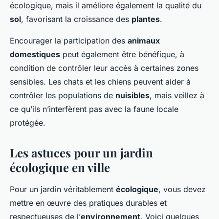
écologique, mais il améliore également la qualité du
sol
, favorisant la croissance des
plantes
.
Encourager la participation des
animaux
domestiques
peut également être bénéfique, à
condition de contrôler leur accès à certaines zones
sensibles. Les chats et les chiens peuvent aider à
contrôler les populations de
nuisibles
, mais veillez à
ce qu’ils n’interfèrent pas avec la faune locale
protégée.
Les astuces pour un jardin
écologique en ville
Pour un jardin véritablement
écologique
, vous devez
mettre en œuvre des pratiques durables et
respectueuses de l’
environnement
. Voici quelques