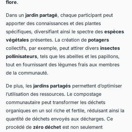
flore
.
Dans un
jardin partagé
, chaque participant peut
apporter des connaissances et des plantes
spécifiques, diversifiant ainsi le spectre des
espèces
végétales
présentes. La création de
potagers
collectifs, par exemple, peut attirer divers
insectes
pollinisateurs
, tels que les abeilles et les papillons,
tout en fournissant des légumes frais aux membres
de la communauté.
De plus, les
jardins partagés
permettent d’optimiser
l’utilisation des ressources. Le compostage
communautaire peut transformer les déchets
organiques en un sol riche et fertile, réduisant ainsi la
quantité de déchets envoyés aux décharges. Ce
procédé de
zéro déchet
est non seulement