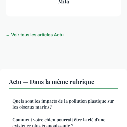
Mila
← Voir tous les articles Actu
Actu — Dans la même rubrique
Quels sont les impacts de la pollution plastique sur
les oiseaux marins?
Comment votre chien pourrait être la clé d'une
existence plus épanouissante ?