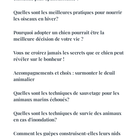
Quelles sont les meilleures pratiques pour nourrir
les oiseaux en hiver?
Pourquoi adopter un chien pourrait être la
meilleure décision de votre vie ?
Vous ne croirez jamais les secrets que ce chien peut
révéler sur le bonheur !
Accompagnements et choix : surmonter le deuil
animalier
Quelles sont les techniques de sauvetage pour les
animaux marins échoués?
Quelles sont les techniques de survie des animaux
en cas d'inondation?
Comment les guêpes construisent-elles leurs nids