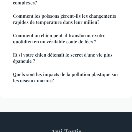
complexes?
Comment les poissons gèrent-ils les changements
rapides de température dans leur milieu?
Comment un chien peut-il transformer votre
quotidien en un véritable conte de fées ?
Et si votre chien détenait le secret d'une vie plus
épanouie ?
Quels sont les impacts de la pollution plastique sur
les oiseaux marins?
Ami Tastic