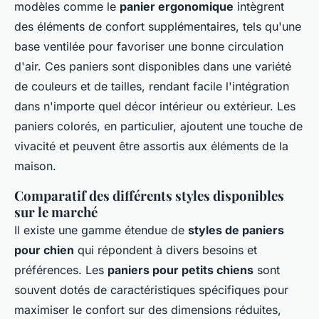
modèles comme le
panier ergonomique
intègrent
des éléments de confort supplémentaires, tels qu'une
base ventilée pour favoriser une bonne circulation
d'air. Ces paniers sont disponibles dans une variété
de couleurs et de tailles, rendant facile l'intégration
dans n'importe quel décor intérieur ou extérieur. Les
paniers colorés, en particulier, ajoutent une touche de
vivacité et peuvent être assortis aux éléments de la
maison.
Comparatif des différents styles disponibles
sur le marché
Il existe une gamme étendue de
styles de paniers
pour chien
qui répondent à divers besoins et
préférences. Les
paniers pour petits chiens
sont
souvent dotés de caractéristiques spécifiques pour
maximiser le confort sur des dimensions réduites,