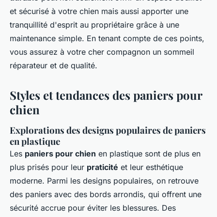
et sécurisé à votre chien mais aussi apporter une
tranquillité d'esprit au propriétaire grâce à une
maintenance simple. En tenant compte de ces points,
vous assurez à votre cher compagnon un sommeil
réparateur et de qualité.
Styles et tendances des paniers pour
chien
Explorations des designs populaires de paniers
en plastique
Les
paniers pour chien
en plastique sont de plus en
plus prisés pour leur
praticité
et leur esthétique
moderne. Parmi les designs populaires, on retrouve
des paniers avec des bords arrondis, qui offrent une
sécurité accrue pour éviter les blessures. Des