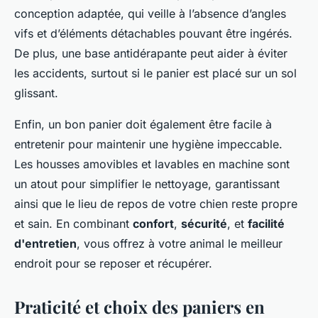
conception adaptée, qui veille à l’absence d’angles
vifs et d’éléments détachables pouvant être ingérés.
De plus, une base antidérapante peut aider à éviter
les accidents, surtout si le panier est placé sur un sol
glissant.
Enfin, un bon panier doit également être facile à
entretenir pour maintenir une hygiène impeccable.
Les housses amovibles et lavables en machine sont
un atout pour simplifier le nettoyage, garantissant
ainsi que le lieu de repos de votre chien reste propre
et sain. En combinant
confort
,
sécurité
, et
facilité
d'entretien
, vous offrez à votre animal le meilleur
endroit pour se reposer et récupérer.
Praticité et choix des paniers en