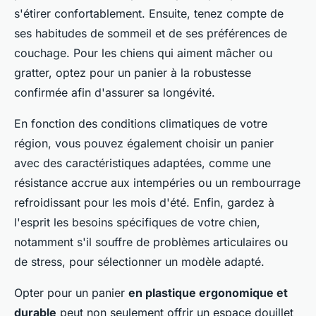
s'étirer confortablement. Ensuite, tenez compte de
ses habitudes de sommeil et de ses préférences de
couchage. Pour les chiens qui aiment mâcher ou
gratter, optez pour un panier à la robustesse
confirmée afin d'assurer sa longévité.
En fonction des conditions climatiques de votre
région, vous pouvez également choisir un panier
avec des caractéristiques adaptées, comme une
résistance accrue aux intempéries ou un rembourrage
refroidissant pour les mois d'été. Enfin, gardez à
l'esprit les besoins spécifiques de votre chien,
notamment s'il souffre de problèmes articulaires ou
de stress, pour sélectionner un modèle adapté.
Opter pour un panier
en plastique ergonomique et
durable
peut non seulement offrir un espace douillet