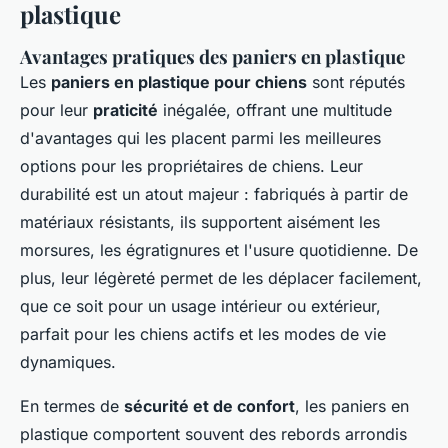
plastique
Avantages pratiques des paniers en plastique
Les
paniers en plastique pour chiens
sont réputés
pour leur
praticité
inégalée, offrant une multitude
d'avantages qui les placent parmi les meilleures
options pour les propriétaires de chiens. Leur
durabilité est un atout majeur : fabriqués à partir de
matériaux résistants, ils supportent aisément les
morsures, les égratignures et l'usure quotidienne. De
plus, leur légèreté permet de les déplacer facilement,
que ce soit pour un usage intérieur ou extérieur,
parfait pour les chiens actifs et les modes de vie
dynamiques.
En termes de
sécurité et de confort
, les paniers en
plastique comportent souvent des rebords arrondis