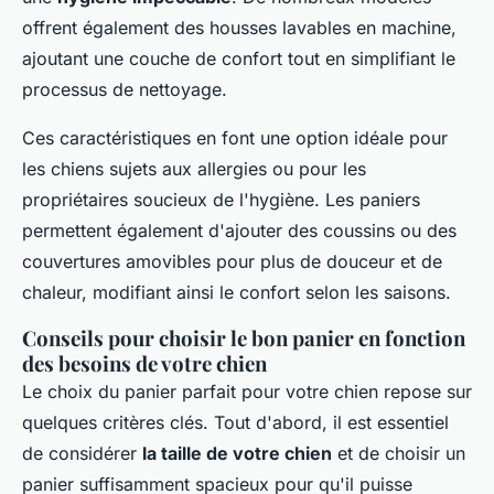
offrent également des housses lavables en machine,
ajoutant une couche de confort tout en simplifiant le
processus de nettoyage.
Ces caractéristiques en font une option idéale pour
les chiens sujets aux allergies ou pour les
propriétaires soucieux de l'hygiène. Les paniers
permettent également d'ajouter des coussins ou des
couvertures amovibles pour plus de douceur et de
chaleur, modifiant ainsi le confort selon les saisons.
Conseils pour choisir le bon panier en fonction
des besoins de votre chien
Le choix du panier parfait pour votre chien repose sur
quelques critères clés. Tout d'abord, il est essentiel
de considérer
la taille de votre chien
et de choisir un
panier suffisamment spacieux pour qu'il puisse