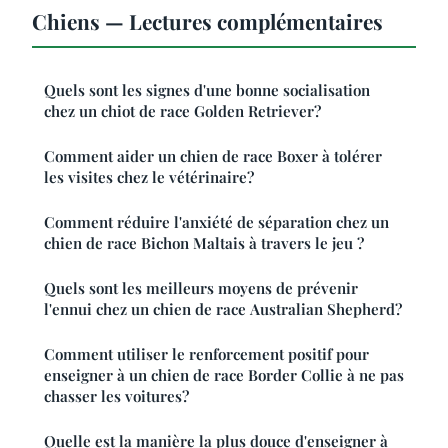
Chiens — Lectures complémentaires
Quels sont les signes d'une bonne socialisation
chez un chiot de race Golden Retriever?
Comment aider un chien de race Boxer à tolérer
les visites chez le vétérinaire?
Comment réduire l'anxiété de séparation chez un
chien de race Bichon Maltais à travers le jeu ?
Quels sont les meilleurs moyens de prévenir
l'ennui chez un chien de race Australian Shepherd?
Comment utiliser le renforcement positif pour
enseigner à un chien de race Border Collie à ne pas
chasser les voitures?
Quelle est la manière la plus douce d'enseigner à