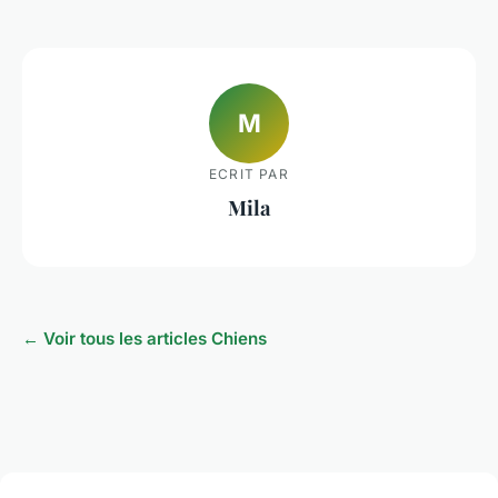
M
ECRIT PAR
Mila
← Voir tous les articles Chiens