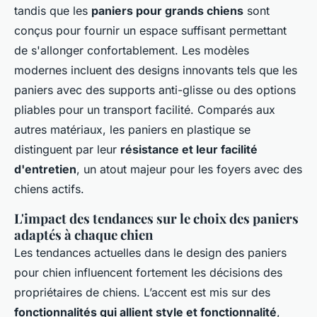
tandis que les
paniers pour grands chiens
sont
conçus pour fournir un espace suffisant permettant
de s'allonger confortablement. Les modèles
modernes incluent des designs innovants tels que les
paniers avec des supports anti-glisse ou des options
pliables pour un transport facilité. Comparés aux
autres matériaux, les paniers en plastique se
distinguent par leur
résistance et leur facilité
d'entretien
, un atout majeur pour les foyers avec des
chiens actifs.
L'impact des tendances sur le choix des paniers
adaptés à chaque chien
Les tendances actuelles dans le design des paniers
pour chien influencent fortement les décisions des
propriétaires de chiens. L’accent est mis sur des
fonctionnalités qui allient style et fonctionnalité
,