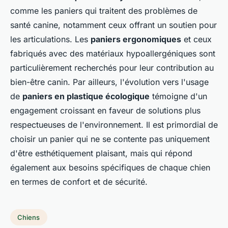
comme les paniers qui traitent des problèmes de
santé canine, notamment ceux offrant un soutien pour
les articulations. Les
paniers ergonomiques
et ceux
fabriqués avec des matériaux hypoallergéniques sont
particulièrement recherchés pour leur contribution au
bien-être canin. Par ailleurs, l'évolution vers l'usage
de
paniers en plastique écologique
témoigne d'un
engagement croissant en faveur de solutions plus
respectueuses de l'environnement. Il est primordial de
choisir un panier qui ne se contente pas uniquement
d'être esthétiquement plaisant, mais qui répond
également aux besoins spécifiques de chaque chien
en termes de confort et de sécurité.
Chiens