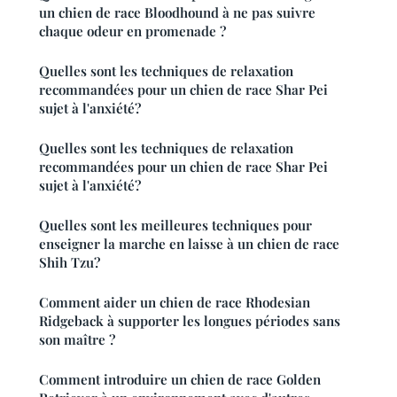
un chien de race Bloodhound à ne pas suivre
chaque odeur en promenade ?
Quelles sont les techniques de relaxation
recommandées pour un chien de race Shar Pei
sujet à l'anxiété?
Quelles sont les techniques de relaxation
recommandées pour un chien de race Shar Pei
sujet à l'anxiété?
Quelles sont les meilleures techniques pour
enseigner la marche en laisse à un chien de race
Shih Tzu?
Comment aider un chien de race Rhodesian
Ridgeback à supporter les longues périodes sans
son maître ?
Comment introduire un chien de race Golden