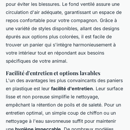
pour éviter les blessures. Le fond ventilé assure une
circulation d'air adéquate, garantissant un espace de
repos confortable pour votre compagnon. Grâce à
une variété de styles disponibles, allant des designs
épurés aux options plus colorées, il est facile de
trouver un panier qui s'intègre harmonieusement à
votre intérieur tout en répondant aux besoins
spécifiques de votre animal.
Facilité d'entretien et options lavables
L'un des avantages les plus convaincants des paniers
en plastique est leur
facilité d'entretien
. Leur surface
lisse et non poreuse simplifie le nettoyage,
empêchant la rétention de poils et de saleté. Pour un
entretien optimal, un simple coup de chiffon ou un
nettoyage à l'eau savonneuse suffit pour maintenir
une
hygiène impeccable
. De nombreux modèles