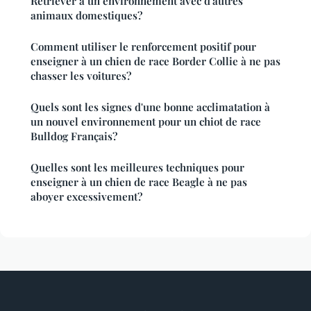
Retriever à un environnement avec d'autres
animaux domestiques?
Comment utiliser le renforcement positif pour
enseigner à un chien de race Border Collie à ne pas
chasser les voitures?
Quels sont les signes d'une bonne acclimatation à
un nouvel environnement pour un chiot de race
Bulldog Français?
Quelles sont les meilleures techniques pour
enseigner à un chien de race Beagle à ne pas
aboyer excessivement?