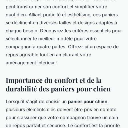
peut transformer son confort et simplifier votre
quotidien. Alliant praticité et esthétisme, ces paniers
se déclinent en diverses tailles et designs adaptés à
chaque besoin. Découvrez les critères essentiels pour
sélectionner le meilleur modèle pour votre
compagnon à quatre pattes. Offrez-lui un espace de
repos agréable tout en améliorant votre
aménagement intérieur !
Importance du confort et de la
durabilité des paniers pour chien
Lorsqu'il s'agit de choisir un
panier pour chien
,
plusieurs éléments clés doivent être pris en compte
pour s'assurer que votre compagnon trouve un coin
de repos parfait et sécurisé. Le confort est la priorité