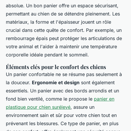
absolue. Un bon panier offre un espace sécurisant,
permettant au chien de se détendre pleinement. Les
matériaux, la forme et l'épaisseur jouent un rôle
crucial dans cette quête de confort. Par exemple, un
rembourrage épais peut protéger les articulations de
votre animal et l'aider à maintenir une température
corporelle idéale pendant le sommeil.
Éléments clés pour le confort des chiens
Un panier confortable ne se résume pas seulement à
la douceur.
Ergonomie et design
sont également
essentiels. Un panier avec des bords arrondis et un
fond bien ventilé, comme le propose le
panier en
plastique pour chien surélevé
, assure un
environnement sain et sûr pour votre chien tout en
prévenant les blessures. Ce type de panier, en plus