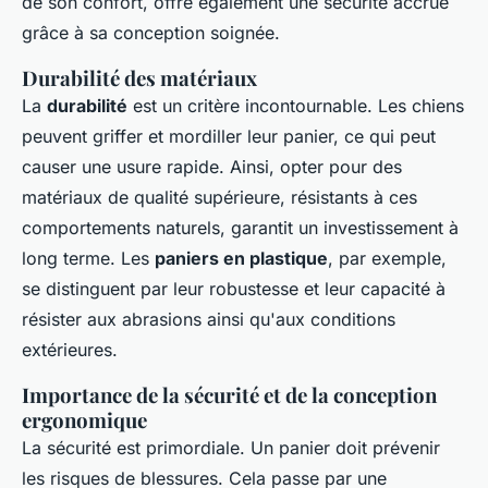
de son confort, offre également une sécurité accrue
grâce à sa conception soignée.
Durabilité des matériaux
La
durabilité
est un critère incontournable. Les chiens
peuvent griffer et mordiller leur panier, ce qui peut
causer une usure rapide. Ainsi, opter pour des
matériaux de qualité supérieure, résistants à ces
comportements naturels, garantit un investissement à
long terme. Les
paniers en plastique
, par exemple,
se distinguent par leur robustesse et leur capacité à
résister aux abrasions ainsi qu'aux conditions
extérieures.
Importance de la sécurité et de la conception
ergonomique
La sécurité est primordiale. Un panier doit prévenir
les risques de blessures. Cela passe par une