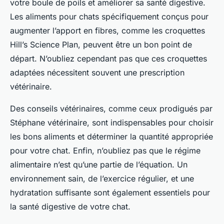
votre boule de poils et améliorer sa santé digestive.
Les aliments pour chats spécifiquement conçus pour
augmenter l’apport en fibres, comme les croquettes
Hill’s Science Plan
, peuvent être un bon point de
départ. N’oubliez cependant pas que ces croquettes
adaptées nécessitent souvent une prescription
vétérinaire.
Des conseils vétérinaires, comme ceux prodigués par
Stéphane vétérinaire
, sont indispensables pour choisir
les bons aliments et déterminer la quantité appropriée
pour votre chat. Enfin, n’oubliez pas que le régime
alimentaire n’est qu’une partie de l’équation. Un
environnement sain, de l’exercice régulier, et une
hydratation suffisante sont également essentiels pour
la santé digestive de votre chat.