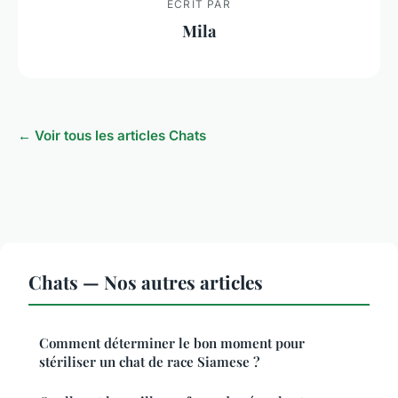
ECRIT PAR
Mila
← Voir tous les articles Chats
Chats — Nos autres articles
Comment déterminer le bon moment pour
stériliser un chat de race Siamese ?