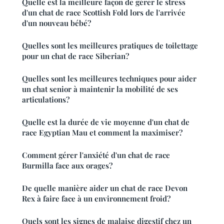
Quelle est la meilleure façon de gérer le stress
d'un chat de race Scottish Fold lors de l'arrivée
d'un nouveau bébé?
Quelles sont les meilleures pratiques de toilettage
pour un chat de race Siberian?
Quelles sont les meilleures techniques pour aider
un chat senior à maintenir la mobilité de ses
articulations?
Quelle est la durée de vie moyenne d'un chat de
race Egyptian Mau et comment la maximiser?
Comment gérer l'anxiété d'un chat de race
Burmilla face aux orages?
De quelle manière aider un chat de race Devon
Rex à faire face à un environnement froid?
Quels sont les signes de malaise digestif chez un