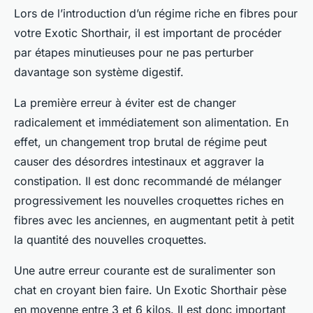
Lors de l’introduction d’un régime riche en fibres pour
votre Exotic Shorthair, il est important de procéder
par étapes minutieuses pour ne pas perturber
davantage son système digestif.
La première erreur à éviter est de changer
radicalement et immédiatement son alimentation. En
effet, un changement trop brutal de régime peut
causer des désordres intestinaux et aggraver la
constipation. Il est donc recommandé de mélanger
progressivement les nouvelles croquettes riches en
fibres avec les anciennes, en augmentant petit à petit
la quantité des nouvelles croquettes.
Une autre erreur courante est de suralimenter son
chat en croyant bien faire. Un Exotic Shorthair pèse
en moyenne entre 3 et 6 kilos. Il est donc important