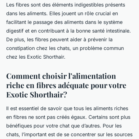
Les fibres sont des éléments indigestibles présents
dans les aliments. Elles jouent un rôle crucial en
facilitant le passage des aliments dans le système
digestif et en contribuant à la bonne santé intestinale.
De plus, les fibres peuvent aider à prévenir la
constipation chez les chats, un problème commun
chez les Exotic Shorthair.
Comment choisir l’alimentation
riche en fibres adéquate pour votre
Exotic Shorthair?
Il est essentiel de savoir que tous les aliments riches
en fibres ne sont pas créés égaux. Certains sont plus
bénéfiques pour votre chat que d’autres. Pour les
chats, l’important est de se concentrer sur les sources