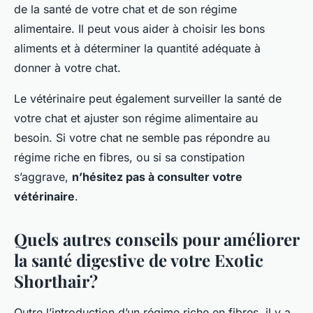
de la santé de votre chat et de son régime
alimentaire. Il peut vous aider à choisir les bons
aliments et à déterminer la quantité adéquate à
donner à votre chat.
Le vétérinaire peut également surveiller la santé de
votre chat et ajuster son régime alimentaire au
besoin. Si votre chat ne semble pas répondre au
régime riche en fibres, ou si sa constipation
s’aggrave,
n’hésitez pas à consulter votre
vétérinaire
.
Quels autres conseils pour améliorer
la santé digestive de votre Exotic
Shorthair?
Outre l’introduction d’un régime riche en fibres, il y a