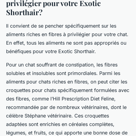
privilégier pour votre Exotic
Shorthair?
Il convient de se pencher spécifiquement sur les
aliments riches en fibres à privilégier pour votre chat.
En effet, tous les aliments ne sont pas appropriés ou
bénéfiques pour votre Exotic Shorthair.
Pour un chat souffrant de constipation, les fibres
solubles et insolubles sont primordiales. Parmi les
aliments pour chats riches en fibres, on peut citer les
croquettes pour chats spécifiquement formulées avec
des fibres, comme l’
Hill Prescription Diet Feline
,
recommandée par de nombreux vétérinaires, dont le
célèbre
Stéphane vétérinaire
. Ces croquettes
adaptées sont enrichies en céréales complètes,
légumes, et fruits, ce qui apporte une bonne dose de