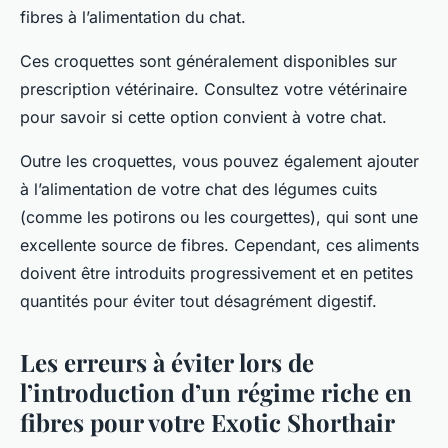
fibres à l’alimentation du chat.
Ces croquettes sont généralement disponibles sur
prescription vétérinaire. Consultez votre vétérinaire
pour savoir si cette option convient à votre chat.
Outre les croquettes, vous pouvez également ajouter
à l’alimentation de votre chat des légumes cuits
(comme les potirons ou les courgettes), qui sont une
excellente source de fibres. Cependant, ces aliments
doivent être introduits progressivement et en petites
quantités pour éviter tout désagrément digestif.
Les erreurs à éviter lors de
l’introduction d’un régime riche en
fibres pour votre Exotic Shorthair