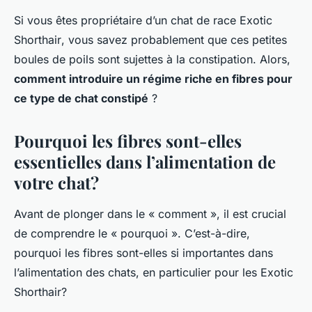
Si vous êtes propriétaire d’un chat de race
Exotic
Shorthair
, vous savez probablement que ces petites
boules de poils sont sujettes à la constipation. Alors,
comment introduire un régime riche en fibres pour
ce type de chat constipé
?
Pourquoi les fibres sont-elles
essentielles dans l’alimentation de
votre chat?
Avant de plonger dans le « comment », il est crucial
de comprendre le « pourquoi ». C’est-à-dire,
pourquoi les fibres sont-elles si importantes dans
l’alimentation des chats, en particulier pour les Exotic
Shorthair?