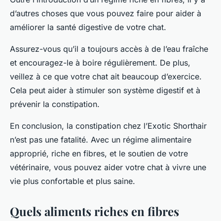
d’autres choses que vous pouvez faire pour aider à
améliorer la santé digestive de votre chat.
Assurez-vous qu’il a toujours accès à de l’eau fraîche
et encouragez-le à boire régulièrement. De plus,
veillez à ce que votre chat ait beaucoup d’exercice.
Cela peut aider à stimuler son système digestif et à
prévenir la constipation.
En conclusion, la constipation chez l’Exotic Shorthair
n’est pas une fatalité. Avec un régime alimentaire
approprié, riche en fibres, et le soutien de votre
vétérinaire, vous pouvez aider votre chat à vivre une
vie plus confortable et plus saine.
Quels aliments riches en fibres