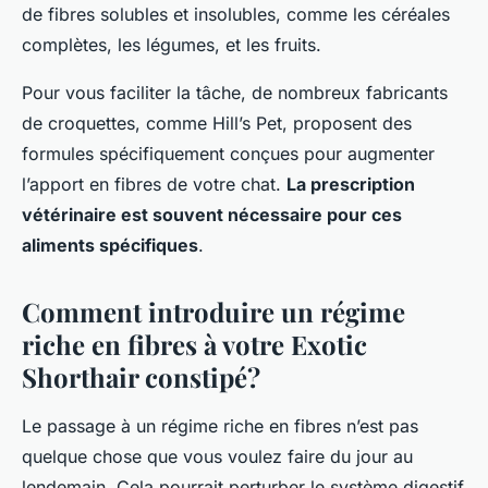
de fibres solubles et insolubles, comme les céréales
complètes, les légumes, et les fruits.
Pour vous faciliter la tâche, de nombreux fabricants
de croquettes, comme
Hill’s Pet
, proposent des
formules spécifiquement conçues pour augmenter
l’apport en fibres de votre chat.
La prescription
vétérinaire est souvent nécessaire pour ces
aliments spécifiques
.
Comment introduire un régime
riche en fibres à votre Exotic
Shorthair constipé?
Le passage à un régime riche en fibres n’est pas
quelque chose que vous voulez faire du jour au
lendemain. Cela pourrait perturber le système digestif