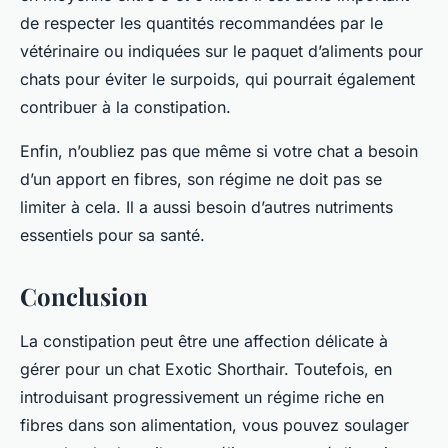
de respecter les quantités recommandées par le
vétérinaire ou indiquées sur le paquet d’aliments pour
chats pour éviter le surpoids, qui pourrait également
contribuer à la constipation.
Enfin, n’oubliez pas que même si votre chat a besoin
d’un apport en fibres, son régime ne doit pas se
limiter à cela. Il a aussi besoin d’autres nutriments
essentiels pour sa santé.
Conclusion
La constipation peut être une affection délicate à
gérer pour un chat Exotic Shorthair. Toutefois, en
introduisant progressivement un régime riche en
fibres dans son alimentation, vous pouvez soulager