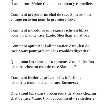
chat de race Maine Coon et comment y remédier?
Comment préparer un chat de race Sphynx à un
voyage en avion pour la première fois?
Comment introduire un régime riche en fibres
pour un chat de race Exotic Shorthair constipé?
Comment optimiser l'alimentation d'un chat de
race Manx pour prévenir les troubles digestifs?
Quels sont les signes pr�curseurs d'une infection
urinaire chez un chat de race Siamois ?
Comment traiter et prévenir les infections
urinaires chez un chat de race Burmese?
Quels sont les signes précurseurs de stress chez un
chat de race Maine Coon et comment y remédier ?