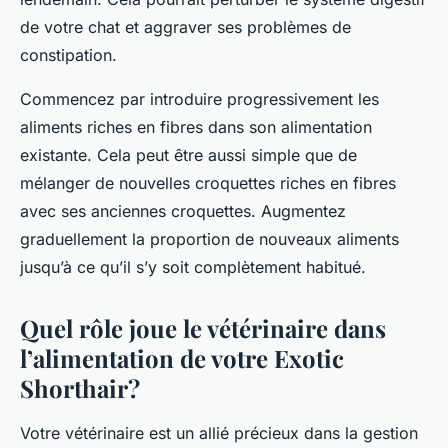
de votre chat et aggraver ses problèmes de
constipation.
Commencez par introduire progressivement les
aliments riches en fibres dans son alimentation
existante. Cela peut être aussi simple que de
mélanger de nouvelles croquettes riches en fibres
avec ses anciennes croquettes. Augmentez
graduellement la proportion de nouveaux aliments
jusqu’à ce qu’il s’y soit complètement habitué.
Quel rôle joue le vétérinaire dans
l’alimentation de votre Exotic
Shorthair?
Votre vétérinaire est un allié précieux dans la gestion