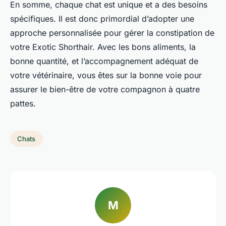
En somme, chaque chat est unique et a des besoins
spécifiques. Il est donc primordial d’adopter une
approche personnalisée pour gérer la constipation de
votre Exotic Shorthair. Avec les bons aliments, la
bonne quantité, et l’accompagnement adéquat de
votre vétérinaire, vous êtes sur la bonne voie pour
assurer le bien-être de votre compagnon à quatre
pattes.
Chats
M