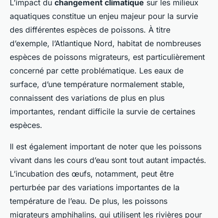
L’impact du
changement climatique
sur les milieux
aquatiques constitue un enjeu majeur pour la survie
des différentes espèces de poissons. À titre
d’exemple, l’Atlantique Nord, habitat de nombreuses
espèces de poissons migrateurs, est particulièrement
concerné par cette problématique. Les eaux de
surface, d’une température normalement stable,
connaissent des variations de plus en plus
importantes, rendant difficile la survie de certaines
espèces.
Il est également important de noter que les poissons
vivant dans les cours d’eau sont tout autant impactés.
L’incubation des œufs, notamment, peut être
perturbée par des variations importantes de la
température de l’eau. De plus, les poissons
migrateurs amphihalins, qui utilisent les rivières pour