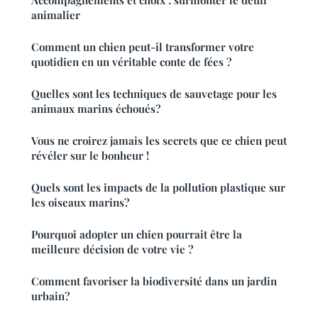
Accompagnements et choix : surmonter le deuil
animalier
Comment un chien peut-il transformer votre
quotidien en un véritable conte de fées ?
Quelles sont les techniques de sauvetage pour les
animaux marins échoués?
Vous ne croirez jamais les secrets que ce chien peut
révéler sur le bonheur !
Quels sont les impacts de la pollution plastique sur
les oiseaux marins?
Pourquoi adopter un chien pourrait être la
meilleure décision de votre vie ?
Comment favoriser la biodiversité dans un jardin
urbain?