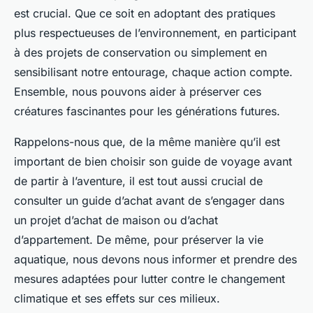
est crucial. Que ce soit en adoptant des pratiques
plus respectueuses de l’environnement, en participant
à des projets de conservation ou simplement en
sensibilisant notre entourage, chaque action compte.
Ensemble, nous pouvons aider à préserver ces
créatures fascinantes pour les générations futures.
Rappelons-nous que, de la même manière qu’il est
important de bien choisir son guide de voyage avant
de partir à l’aventure, il est tout aussi crucial de
consulter un guide d’achat avant de s’engager dans
un projet d’achat de maison ou d’achat
d’appartement. De même, pour préserver la vie
aquatique, nous devons nous informer et prendre des
mesures adaptées pour lutter contre le changement
climatique et ses effets sur ces milieux.