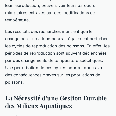
leur reproduction, peuvent voir leurs parcours
migratoires entravés par des modifications de
température.
Les résultats des recherches montrent que le
changement climatique pourrait également perturber
les cycles de reproduction des poissons. En effet, les
périodes de reproduction sont souvent déclenchées
par des changements de température spécifiques.
Une perturbation de ces cycles pourrait donc avoir
des conséquences graves sur les populations de
poissons.
La Nécessité d’une Gestion Durable
des Milieux Aquatiques