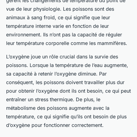
gèrent les changements de température du point de
vue de leur physiologie. Les poissons sont des
animaux à sang froid, ce qui signifie que leur
température interne varie en fonction de leur
environnement. Ils n’ont pas la capacité de réguler
leur température corporelle comme les mammifères.
L’oxygène joue un rôle crucial dans la survie des
poissons. Lorsque la température de l’eau augmente,
sa capacité à retenir l’oxygène diminue. Par
conséquent, les poissons doivent travailler plus dur
pour obtenir l’oxygène dont ils ont besoin, ce qui peut
entraîner un stress thermique. De plus, le
métabolisme des poissons augmente avec la
température, ce qui signifie qu’ils ont besoin de plus
d’oxygène pour fonctionner correctement.