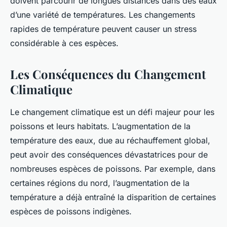
doivent parcourir de longues distances dans des eaux
d’une variété de températures. Les changements
rapides de température peuvent causer un stress
considérable à ces espèces.
Les Conséquences du Changement
Climatique
Le changement climatique est un défi majeur pour les
poissons et leurs habitats. L’augmentation de la
température des eaux, due au réchauffement global,
peut avoir des conséquences dévastatrices pour de
nombreuses espèces de poissons. Par exemple, dans
certaines régions du nord, l’augmentation de la
température a déjà entraîné la disparition de certaines
espèces de poissons indigènes.