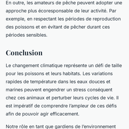
En outre, les amateurs de pêche peuvent adopter une
approche plus écoresponsable de leur activité. Par
exemple, en respectant les périodes de reproduction
des poissons et en évitant de pêcher durant ces
périodes sensibles.
Conclusion
Le changement climatique représente un défi de taille
pour les poissons et leurs habitats. Les variations
rapides de température dans les eaux douces et
marines peuvent engendrer un stress conséquent
chez ces animaux et perturber leurs cycles de vie. Il
est impératif de comprendre l’ampleur de ces défis
afin de pouvoir agir efficacement.
Notre rôle en tant que gardiens de l’environnement