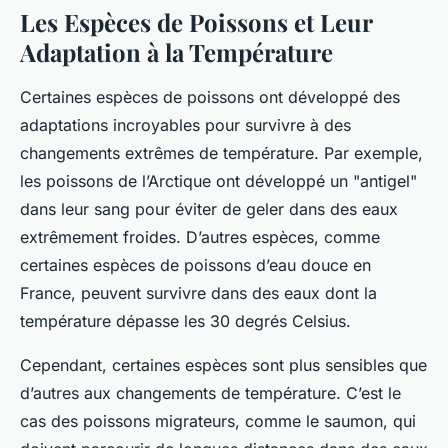
Les Espèces de Poissons et Leur
Adaptation à la Température
Certaines espèces de poissons ont développé des
adaptations incroyables pour survivre à des
changements extrêmes de température. Par exemple,
les poissons de l’Arctique ont développé un "antigel"
dans leur sang pour éviter de geler dans des eaux
extrêmement froides. D’autres espèces, comme
certaines espèces de poissons d’eau douce en
France, peuvent survivre dans des eaux dont la
température dépasse les 30 degrés Celsius.
Cependant, certaines espèces sont plus sensibles que
d’autres aux changements de température. C’est le
cas des poissons migrateurs, comme le saumon, qui