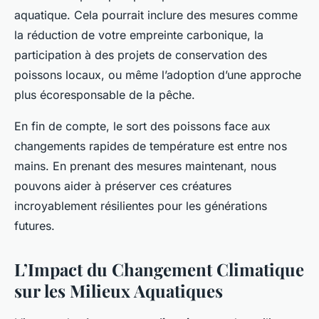
aquatique. Cela pourrait inclure des mesures comme
la réduction de votre empreinte carbonique, la
participation à des projets de conservation des
poissons locaux, ou même l’adoption d’une approche
plus écoresponsable de la pêche.
En fin de compte, le sort des poissons face aux
changements rapides de température est entre nos
mains. En prenant des mesures maintenant, nous
pouvons aider à préserver ces créatures
incroyablement résilientes pour les générations
futures.
L’Impact du Changement Climatique
sur les Milieux Aquatiques