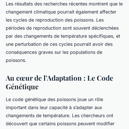
Les résultats des recherches récentes montrent que le
changement climatique pourrait également affecter
les cycles de reproduction des poissons. Les
périodes de reproduction sont souvent déclenchées
par des changements de température spécifiques, et
une perturbation de ces cycles pourrait avoir des
conséquences graves sur les populations de
poissons.
Au cœur de l’Adaptation : Le Code
Génétique
Le code génétique des poissons joue un rôle
important dans leur capacité à s’adapter aux
changements de température. Les chercheurs ont
découvert que certains poissons peuvent modifier