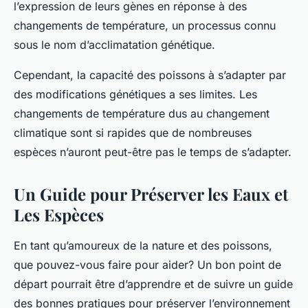
l’expression de leurs gènes en réponse à des
changements de température, un processus connu
sous le nom d’acclimatation génétique.
Cependant, la capacité des poissons à s’adapter par
des modifications génétiques a ses limites. Les
changements de température dus au changement
climatique sont si rapides que de nombreuses
espèces n’auront peut-être pas le temps de s’adapter.
Un Guide pour Préserver les Eaux et
Les Espèces
En tant qu’amoureux de la nature et des poissons,
que pouvez-vous faire pour aider? Un bon point de
départ pourrait être d’apprendre et de suivre un guide
des bonnes pratiques pour préserver l’environnement