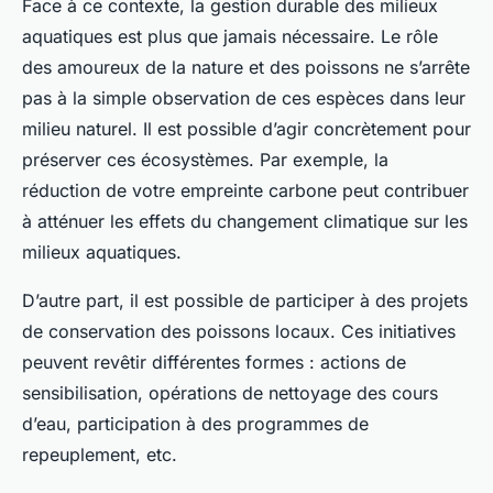
Face à ce contexte, la gestion durable des milieux
aquatiques est plus que jamais nécessaire. Le rôle
des amoureux de la nature et des poissons ne s’arrête
pas à la simple observation de ces espèces dans leur
milieu naturel. Il est possible d’agir concrètement pour
préserver ces écosystèmes. Par exemple, la
réduction de votre empreinte carbone peut contribuer
à atténuer les effets du changement climatique sur les
milieux aquatiques.
D’autre part, il est possible de participer à des projets
de conservation des poissons locaux. Ces initiatives
peuvent revêtir différentes formes : actions de
sensibilisation, opérations de nettoyage des cours
d’eau, participation à des programmes de
repeuplement, etc.