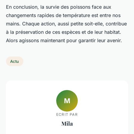
En conclusion, la survie des poissons face aux
changements rapides de température est entre nos
mains. Chaque action, aussi petite soit-elle, contribue
à la préservation de ces espèces et de leur habitat.
Alors agissons maintenant pour garantir leur avenir.
Actu
M
ECRIT PAR
Mila