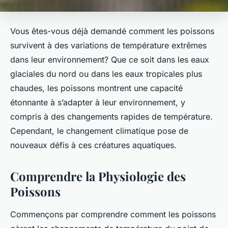
Vous êtes-vous déjà demandé comment les poissons
survivent à des variations de température extrêmes
dans leur environnement? Que ce soit dans les eaux
glaciales du nord ou dans les eaux tropicales plus
chaudes, les poissons montrent une capacité
étonnante à s’adapter à leur environnement, y
compris à des changements rapides de température.
Cependant, le changement climatique pose de
nouveaux défis à ces créatures aquatiques.
Comprendre la Physiologie des
Poissons
Commençons par comprendre comment les poissons