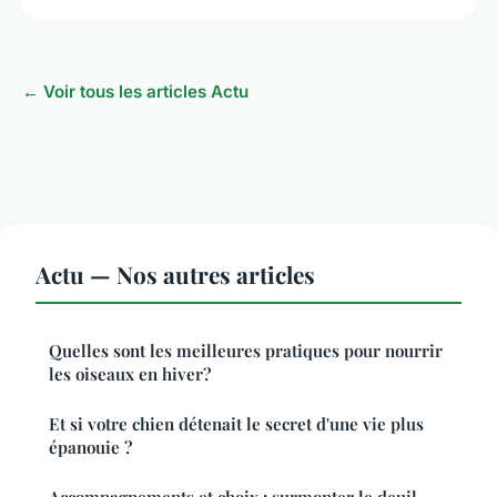
← Voir tous les articles Actu
Actu — Nos autres articles
Quelles sont les meilleures pratiques pour nourrir
les oiseaux en hiver?
Et si votre chien détenait le secret d'une vie plus
épanouie ?