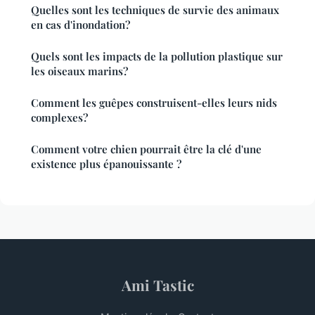
Quelles sont les techniques de survie des animaux
en cas d'inondation?
Quels sont les impacts de la pollution plastique sur
les oiseaux marins?
Comment les guêpes construisent-elles leurs nids
complexes?
Comment votre chien pourrait être la clé d'une
existence plus épanouissante ?
Ami Tastic